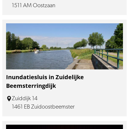
1511 AM Oostzaan
Inundatiesluis in Zuidelijke
Beemsterringdijk
Zuiddijk 14
1461 EB Zuidoostbeemster