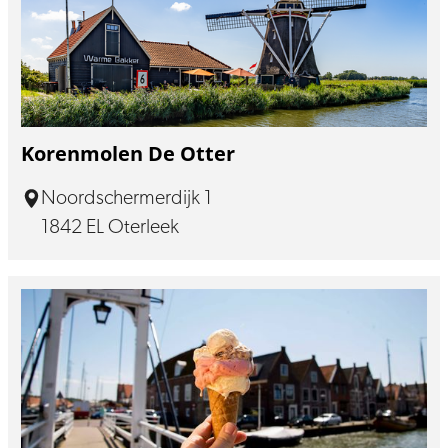
Korenmolen De Otter
Noordschermerdijk 1
1842 EL Oterleek