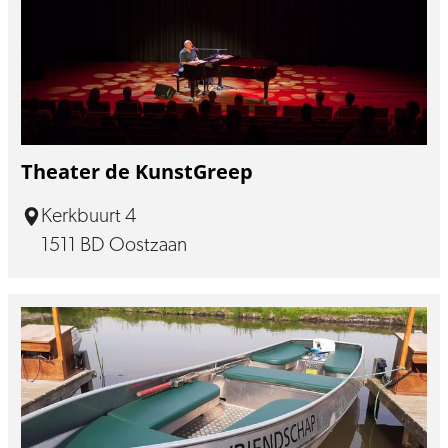
Theater de KunstGreep
Kerkbuurt 4
1511 BD Oostzaan