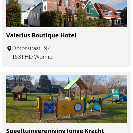
Valerius Boutique Hotel
Dorpsstraat 197
1531 HD Wormer
Speeltuinvereniging Jonge Kracht