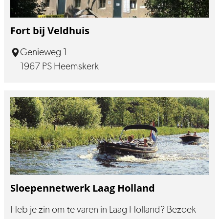
Fort bij Veldhuis
Genieweg 1
1967 PS Heemskerk
Sloepennetwerk Laag Holland
Heb je zin om te varen in Laag Holland? Bezoek