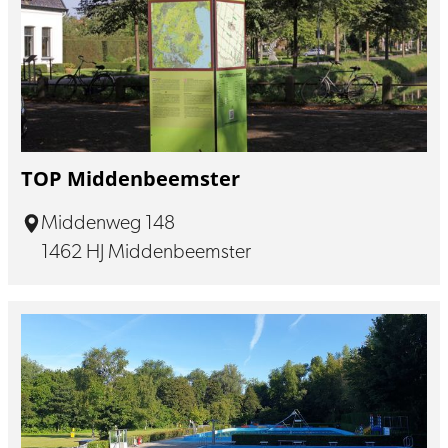
TOP Middenbeemster
Middenweg 148
1462 HJ Middenbeemster