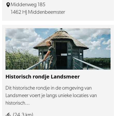
Middenweg 185
1462 HJ Middenbeemster
Historisch rondje Landsmeer
Dit historische rondje in de omgeving van
Landsmeer voert je langs unieke locaties van
historisch...
(24,3 km)