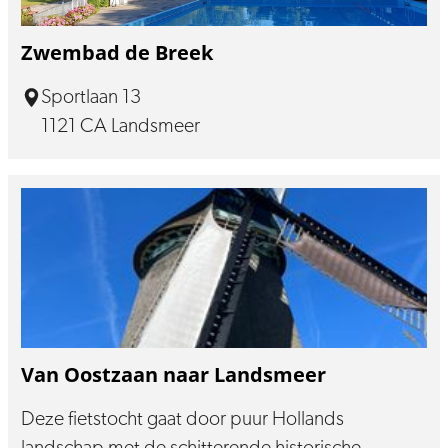
Zwembad de Breek
Sportlaan 13
1121 CA Landsmeer
Van Oostzaan naar Landsmeer
Deze fietstocht gaat door puur Hollands