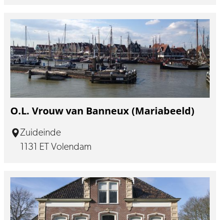
O.L. Vrouw van Banneux (Mariabeeld)
Zuideinde
1131 ET Volendam