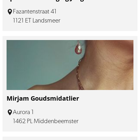
Fazantenstraat 41
1121 ET Landsmeer
Mirjam Goudsmidatlier
Aurora 1
1462 PL Middenbeemster