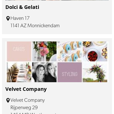
Dolci & Gelati
Haven 17
1141 AZ Monnickendam
Velvet Company
Velvet Company
Rijperweg 29