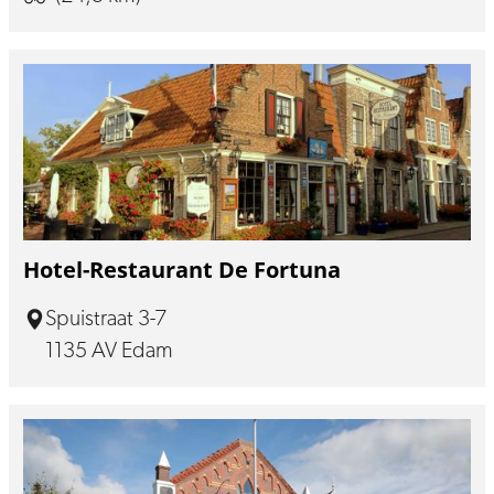
Hotel-Restaurant De Fortuna
Spuistraat 3-7
1135 AV Edam