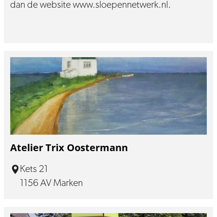
dan de website www.sloepennetwerk.nl.
Atelier Trix Oostermann
Kets 21
1156 AV Marken