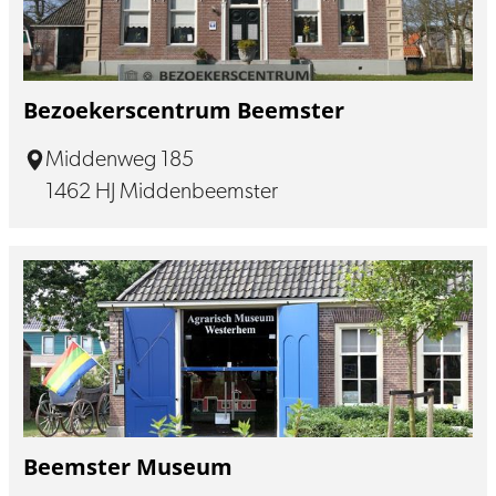
Bezoekerscentrum Beemster
Middenweg 185
1462 HJ Middenbeemster
Beemster Museum