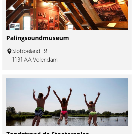
Palingsoundmuseum
Slobbeland 19
1131 AA Volendam